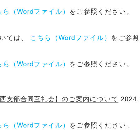
ちら（Wordファイル）
をご参照ください。
ついては、
こちら（Wordファイル）
をご参照
ちら（Wordファイル）
をご参照ください。
関西支部合同互礼会】のご案内について
2024.
ちら（Wordファイル）
をご参照ください。