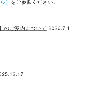
イル）
をご参照ください。
】のご案内について
2026.7.1
25.12.17