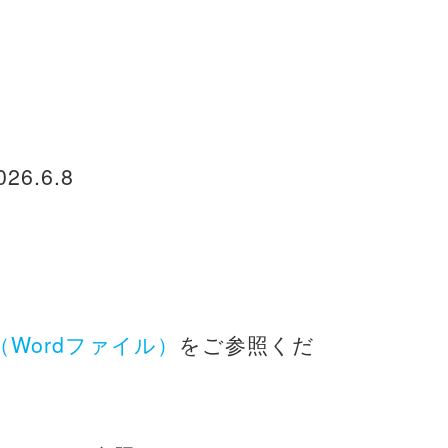
26.6.8
Wordファイル）
をご参照くだ