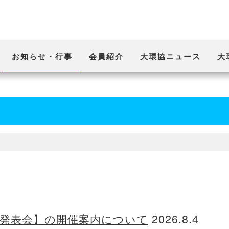
お知らせ・行事
会員紹介
大環協ニュース
大
》
例発表会】の開催案内について
2026.8.4