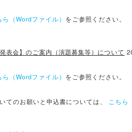
ちら（Wordファイル）
をご参照ください。
例発表会】のご案内（演題募集等）について
20
ちら（Wordファイル）
をご参照ください。
ついてのお願いと申込書については、
こちら（