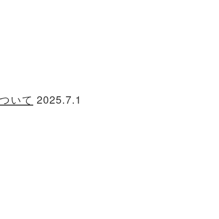
について
2025.7.1