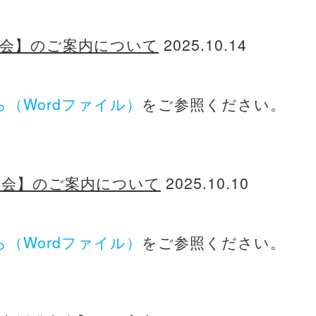
演会】のご案内について
2025.10.14
ら（Wordファイル）
をご参照ください。
大会】のご案内について
2025.10.10
ら（Wordファイル）
をご参照ください。