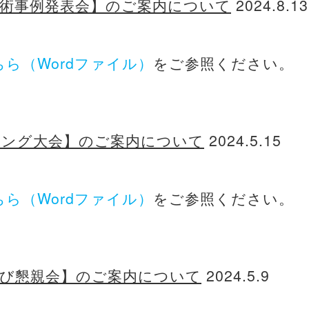
技術事例発表会】のご案内について
2024.8.13
ちら（Wordファイル）
をご参照ください。
リング大会】のご案内について
2024.5.15
ちら（Wordファイル）
をご参照ください。
及び懇親会】のご案内について
2024.5.9