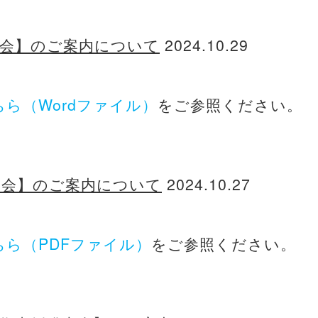
演会】のご案内について
2024.10.29
ちら（Wordファイル）
をご参照ください。
大会】のご案内について
2024.10.27
ちら（PDFファイル）
をご参照ください。