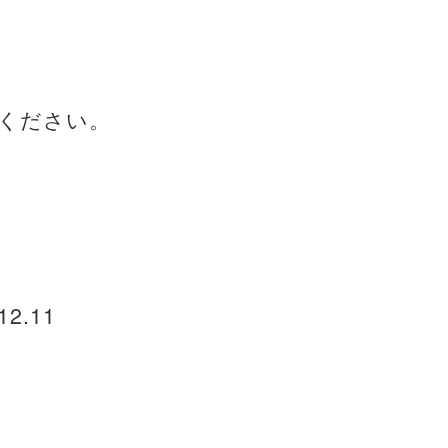
ください。
12.11