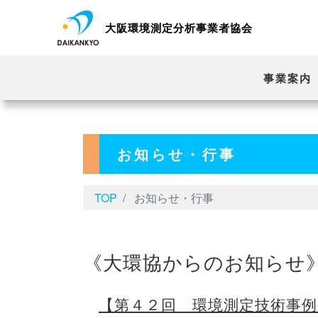
大阪環境測定分析事業者協会
事業案内
お知らせ・行事
TOP
お知らせ・行事
《大環協からのお知らせ
【第４２回 環境測定技術事